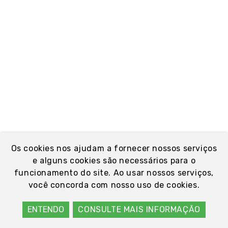
Os cookies nos ajudam a fornecer nossos serviços
e alguns cookies são necessários para o
funcionamento do site. Ao usar nossos serviços,
você concorda com nosso uso de cookies.
ENTENDO
CONSULTE MAIS INFORMAÇÃO