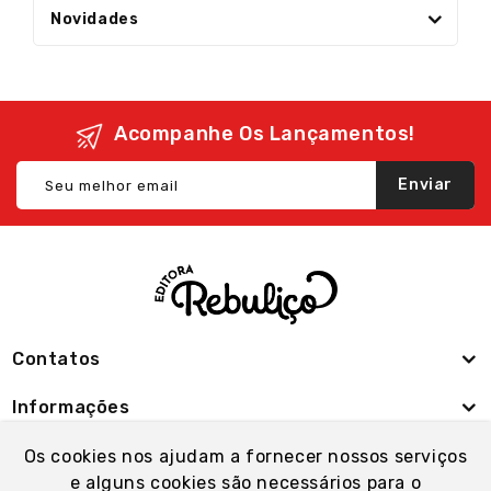
Novidades
Acompanhe Os Lançamentos!
Enviar
Contatos
Informações
Minha Conta
Os cookies nos ajudam a fornecer nossos serviços
e alguns cookies são necessários para o