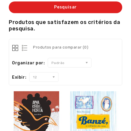
Produtos que satisfazem os critérios da
pesquisa.
Produtos para comparar (0)
Organizar por:
Padrão
Exibir:
12