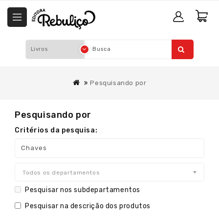
Pesquisando por
Pesquisando por
Critérios da pesquisa:
Todos os departamentos
Pesquisar nos subdepartamentos
Pesquisar na descrição dos produtos