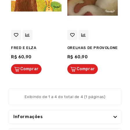
FRED E ELZA
ORELHAS DE PROVOLONE
R$ 60,90
R$ 60,90
Comprar
Comprar
Exibindo de 1 a 4 do total de 4 (1 páginas)
Informações