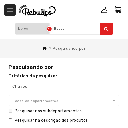
Pesquisando por
Pesquisando por
Critérios da pesquisa:
Todos os departamentos
Pesquisar nos subdepartamentos
Pesquisar na descrição dos produtos