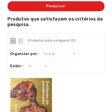
Produtos que satisfazem os critérios da
pesquisa.
Produtos para comparar (0)
Organizar por:
Padrão
Exibir:
12