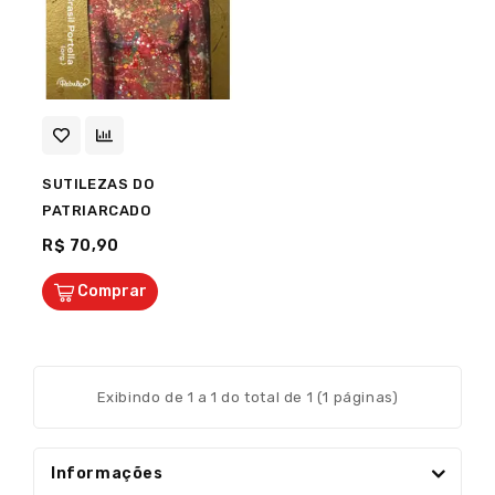
SUTILEZAS DO
PATRIARCADO
R$ 70,90
Comprar
Exibindo de 1 a 1 do total de 1 (1 páginas)
Informações