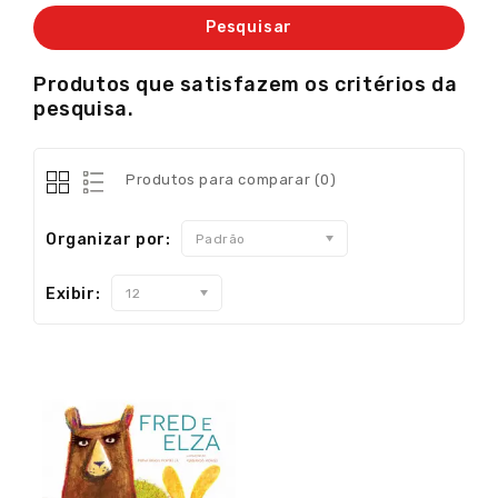
Produtos que satisfazem os critérios da
pesquisa.
Produtos para comparar (0)
Organizar por:
Padrão
Exibir:
12