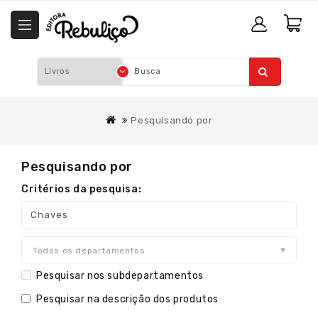
Pesquisando por
Pesquisando por
Critérios da pesquisa:
Todos os departamentos
Pesquisar nos subdepartamentos
Pesquisar na descrição dos produtos