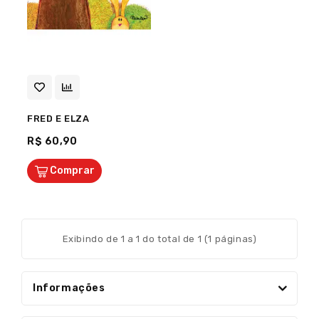
FRED E ELZA
R$ 60,90
Comprar
Exibindo de 1 a 1 do total de 1 (1 páginas)
Informações