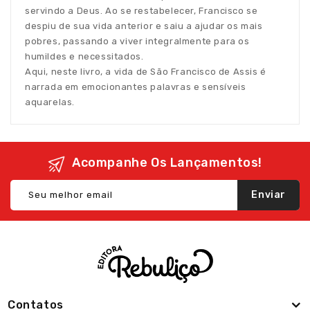
servindo a Deus. Ao se restabelecer, Francisco se
despiu de sua vida anterior e saiu a ajudar os mais
pobres, passando a viver integralmente para os
humildes e necessitados.
Aqui, neste livro, a vida de São Francisco de Assis é
narrada em emocionantes palavras e sensíveis
aquarelas.
Acompanhe Os Lançamentos!
Enviar
Contatos