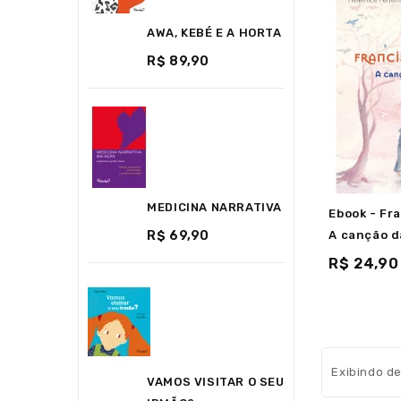
AWA, KEBÉ E A HORTA
R$ 89,90
MEDICINA NARRATIVA
Ebook - Fra
R$ 69,90
A canção d
R$ 24,90
Exibindo de
VAMOS VISITAR O SEU