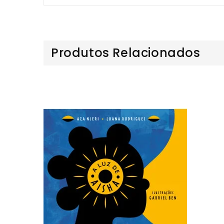
Produtos Relacionados