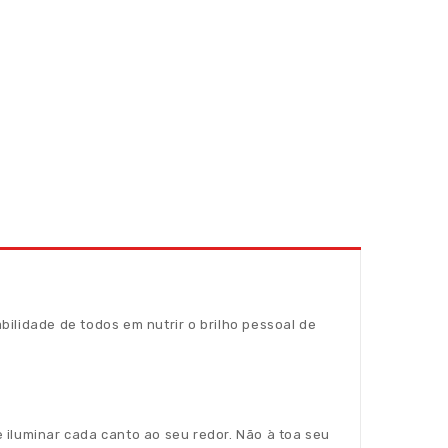
bilidade de todos em nutrir o brilho pessoal de
 iluminar cada canto ao seu redor. Não à toa seu