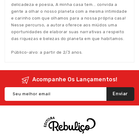
delicadeza e poesia, A minha casa tem... convida a
gente a olhar o nosso planeta com a mesma intimidade
e carinho com que olhamos para a nossa própria casa!
Nesse percurso, a autora oferece aos miúdos uma
oportunidades de elaborar suas narrativas a respeito
das riquezas e belezas do planeta em que habitamos.
Público-alvo: a partir de 2/3 anos.
Acompanhe Os Lançamentos!
Enviar