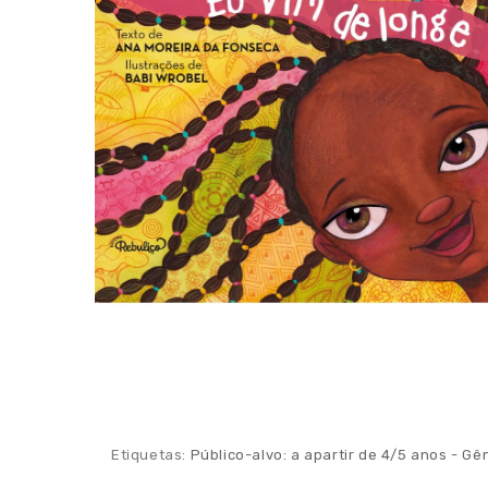
Etiquetas:
Público-alvo: a apartir de 4/5 anos - G