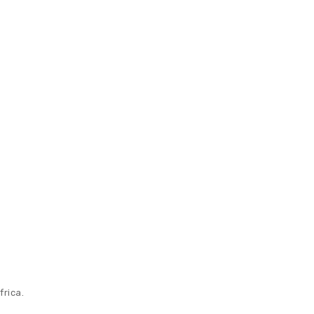
frica.