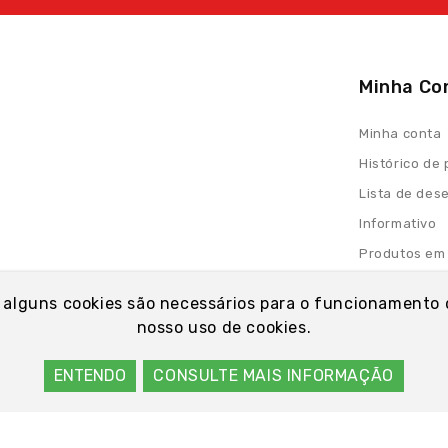
Minha Co
Minha conta
Histórico de
Lista de des
Informativo
Produtos em
 alguns cookies são necessários para o funcionamento 
nosso uso de cookies.
ENTENDO
CONSULTE MAIS INFORMAÇÃO