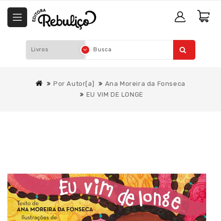
Por Autor[a]
Ana Moreira da Fonseca
EU VIM DE LONGE