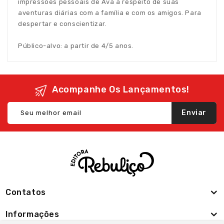
impressões pessoais de Ava a respeito de suas
aventuras diárias com a família e com os amigos. Para
despertar e conscientizar.
Público-alvo: a partir de 4/5 anos.
Acompanhe Os Lançamentos!
Enviar
Contatos
Informações