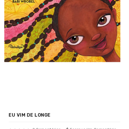
EU VIM DE LONGE