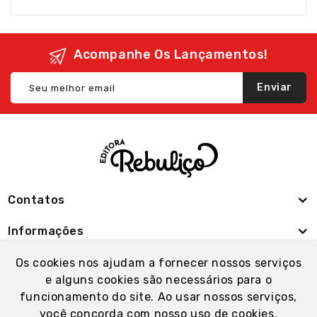
Acompanhe Os Lançamentos!
Enviar
Contatos
Informações
Minha Conta
Os cookies nos ajudam a fornecer nossos serviços
e alguns cookies são necessários para o
funcionamento do site. Ao usar nossos serviços,
você concorda com nosso uso de cookies.