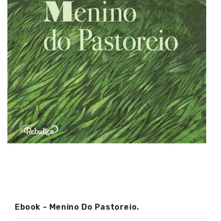
Ebook - Menino Do Pastoreio.